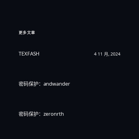
更多文章
TEXFASH
4 11 月, 2024
密码保护：andwander
密码保护：zeronrth