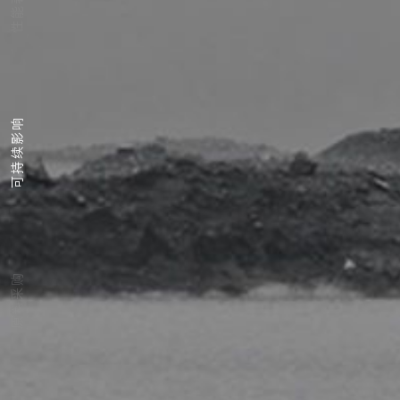
性能表现
可持续影响
原料采购