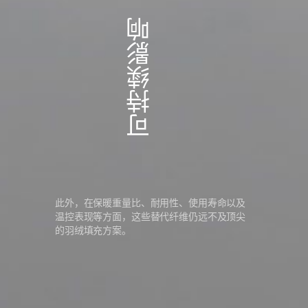
可持续影响
此外，在保暖重量比、耐用性、使用寿命以及
温控表现等方面，这些替代纤维仍远不及顶尖
的羽绒填充方案。