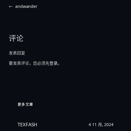
←
andwander
评论
发表回复
要发表评论，您必须先
登录
。
更多文章
TEXFASH
4 11 月, 2024