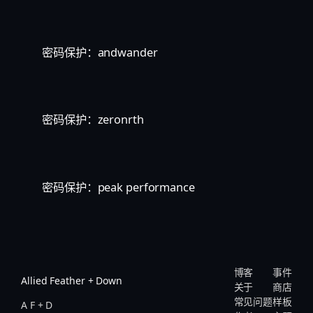
密码保护：andwander
密码保护：zeronrth
密码保护：peak performance
博客
事件
Allied Feather + Down
关于
商店
常见问题
样板
A F + D