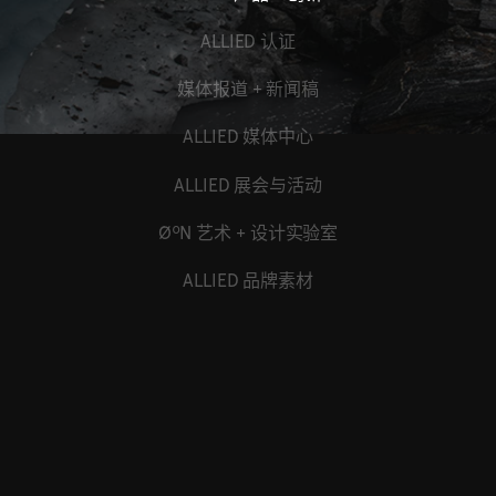
ALLIED 认证
媒体报道 + 新闻稿
ALLIED 媒体中心
ALLIED 展会与活动
ØºN 艺术 + 设计实验室
ALLIED 品牌素材