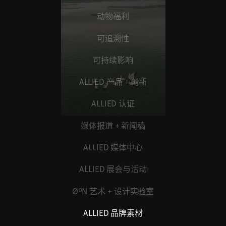
动物福利
可追溯性
可持续影响
ALLIED 产品 + 创新
ALLIED 认证
媒体报道 + 新闻稿
ALLIED 媒体中心
ALLIED 展会与活动
ØºN 艺术 + 设计实验室
ALLIED 品牌素材