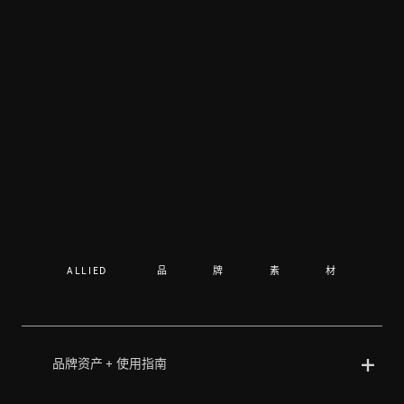
ALLIED 品牌素材
品牌资产 + 使用指南