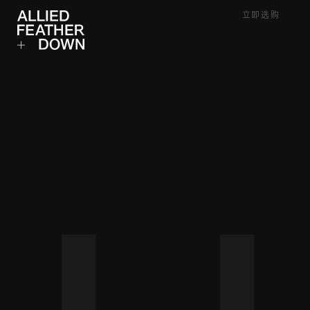
Skip
立即选购
to
content