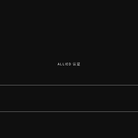
ALLIED 认证