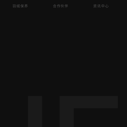
羽绒保养
合作伙伴
资讯中心