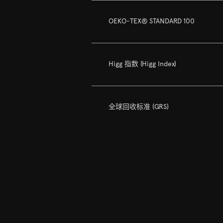
OEKO-TEX® STANDARD 100
Higg 指数 (Higg Index)
全球回收标准 (GRS)