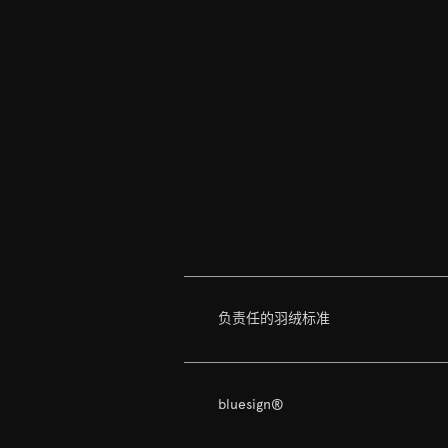
负责任的羽绒标准
bluesign®