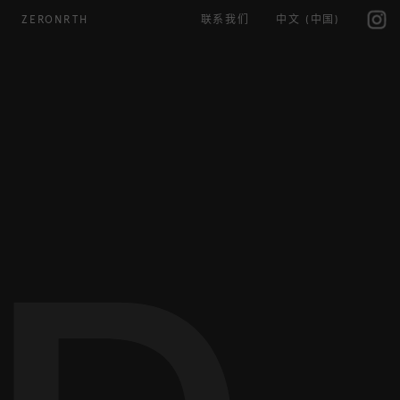
IG
ZERONRTH
联系我们
中文 (中国)