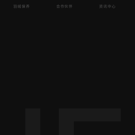
羽绒保养
合作伙伴
资讯中心