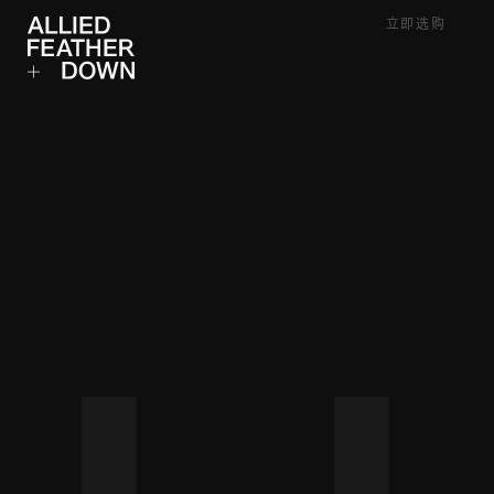
Skip
立即选购
to
content