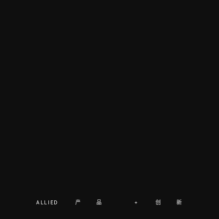
ALLIED 产品 + 创新