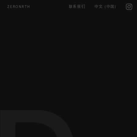
IG
ZERONRTH
联系我们
中文 (中国)