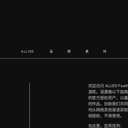
ALLIED 品牌素材
欢迎访问 ALLIED Feat
源库。请遵循以下指南
的官方授权资产，以最
的作品，协助我们共同
何从网络其他渠道获取
经授权，不得使用。
在这里，您将找到：