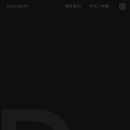
IG
ZERONRTH
联系我们
中文 (中国)