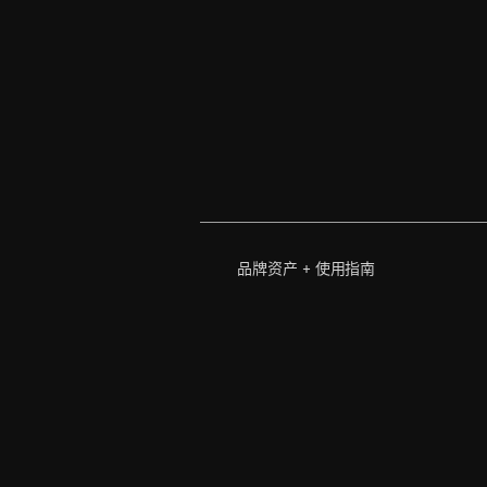
品牌资产 + 使用指南