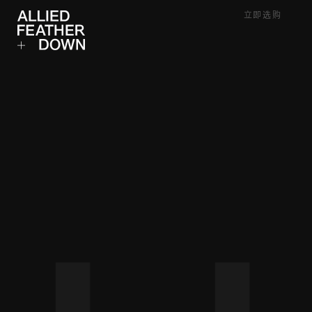
Skip
立即选购
to
content