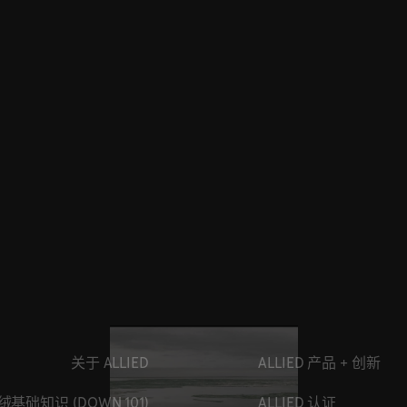
关于 ALLIED
ALLIED 产品 + 创新
绒基础知识 (DOWN 101)
ALLIED 认证