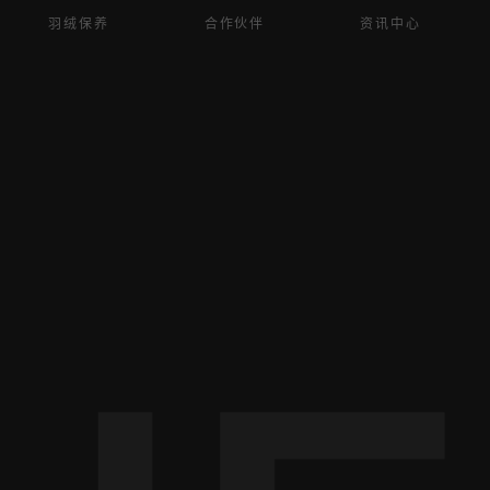
羽绒保养
合作伙伴
资讯中心