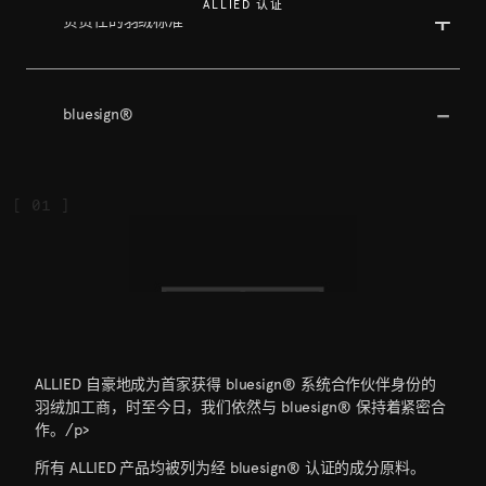
ALLIED 认证
负责任的羽绒标准
bluesign®
ALLIED 自豪地成为首家获得 bluesign® 系统合作伙伴身份的
羽绒加工商，时至今日，我们依然与 bluesign® 保持着紧密合
作。/p>
[ bluesign ]
所有 ALLIED 产品均被列为经 bluesign® 认证的成分原料。