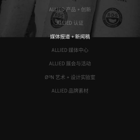
ALLIED 产品 + 创新
ALLIED 认证
媒体报道 + 新闻稿
ALLIED 媒体中心
ALLIED 展会与活动
ØºN 艺术 + 设计实验室
ALLIED 品牌素材