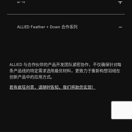
ØºN
ALLIED Feather + Down 合作系列
ALLIED 与合作伙伴的产品开发团队紧密协作，不仅确保针对每
条产品线的特定需求选用最优材料，更致力于重新构想羽绒在
创新产品中的应用方式。
若有疯狂创意，请随时告知，我们将助您实现！