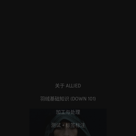
关于 ALLIED
羽绒基础知识 (DOWN 101)
加工与处理
测试 + 标签标注